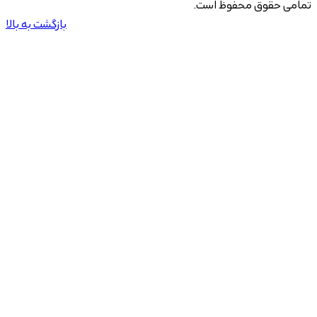
تمامی حقوق محفوظ است.
بازگشت به بالا