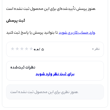
هنوز پرسش تأییدشده‌ای برای این محصول ثبت نشده است.
ثبت پرسش
تا بتوانید پرسش یا پاسخ ثبت کنید.
وارد حساب کاربری شوید
0 نظر
/ 5
0.0
نظرات ثبت‌شده
برای ثبت نظر وارد شوید
هنوز نظری برای این محصول ثبت نشده است.