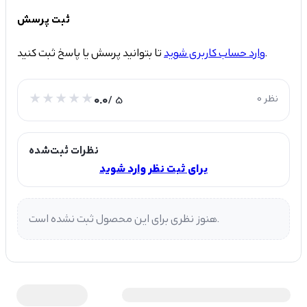
ثبت پرسش
تا بتوانید پرسش یا پاسخ ثبت کنید.
وارد حساب کاربری شوید
0 نظر
/ 5
0.0
نظرات ثبت‌شده
برای ثبت نظر وارد شوید
هنوز نظری برای این محصول ثبت نشده است.