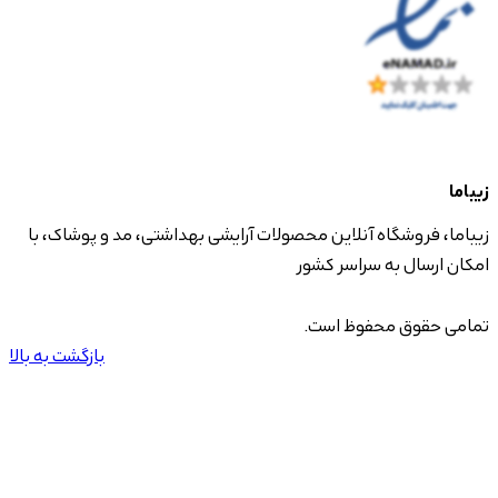
زیباما
زیباما، فروشگاه آنلاین محصولات آرایشی بهداشتی، مد و پوشاک، با
امکان ارسال به سراسر کشور
تمامی حقوق محفوظ است.
بازگشت به بالا