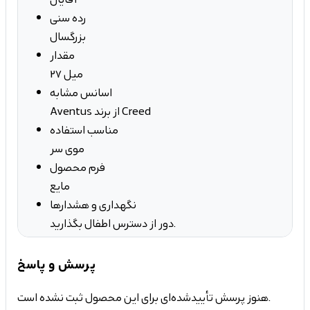
رده سنی
بزرگسال
مقدار
27 میل
اسانس مشابه
Aventus از برند Creed
مناسب استفاده
موی سر
فرم محصول
مایع
نگهداری و هشدارها
دور از دسترس اطفال بگذارید.
پرسش و پاسخ
هنوز پرسش تأییدشده‌ای برای این محصول ثبت نشده است.