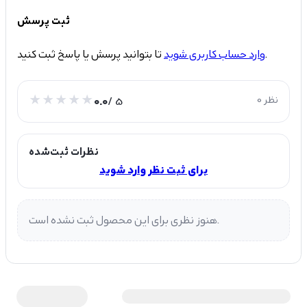
ثبت پرسش
تا بتوانید پرسش یا پاسخ ثبت کنید.
وارد حساب کاربری شوید
0 نظر
/ 5
0.0
نظرات ثبت‌شده
برای ثبت نظر وارد شوید
هنوز نظری برای این محصول ثبت نشده است.