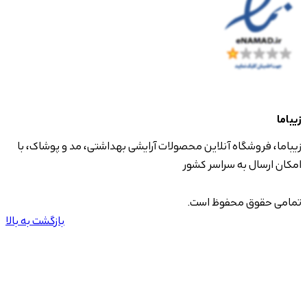
زیباما
زیباما، فروشگاه آنلاین محصولات آرایشی بهداشتی، مد و پوشاک، با
امکان ارسال به سراسر کشور
تمامی حقوق محفوظ است.
بازگشت به بالا