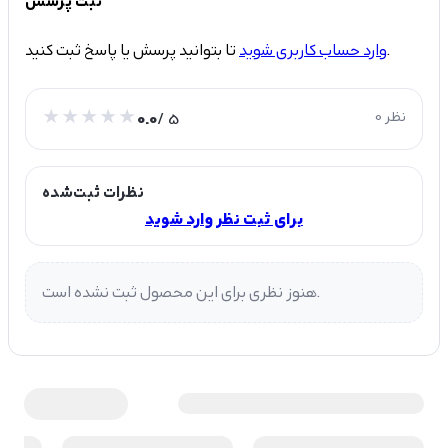
ثبت پرسش
تا بتوانید پرسش یا پاسخ ثبت کنید.
وارد حساب کاربری شوید
0 نظر
/ 5
0.0
نظرات ثبت‌شده
برای ثبت نظر وارد شوید
هنوز نظری برای این محصول ثبت نشده است.