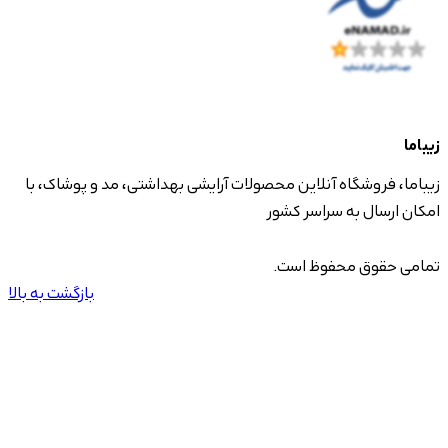
زیباما
زیباما، فروشگاه آنلاین محصولات آرایشی بهداشتی، مد و پوشاک، با
امکان ارسال به سراسر کشور
تمامی حقوق محفوظ است.
بازگشت به بالا