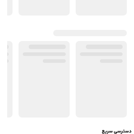
دسترسی سریع