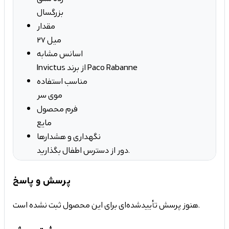
بزرگسال
مقدار
27 میل
اسانس مشابه
Invictus از برند Paco Rabanne
مناسب استفاده
موی سر
فرم محصول
مایع
نگهداری و هشدارها
دور از دسترس اطفال بگذارید.
پرسش و پاسخ
هنوز پرسش تأییدشده‌ای برای این محصول ثبت نشده است.