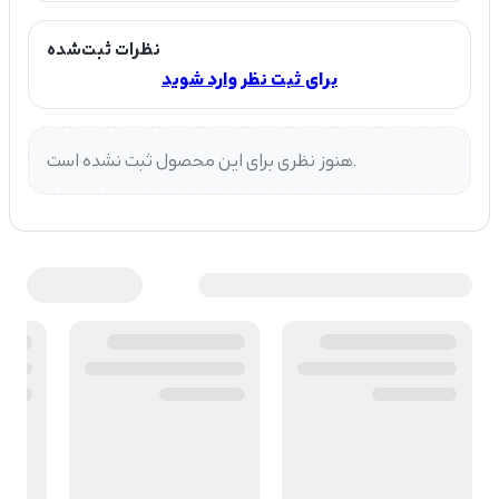
نظرات ثبت‌شده
برای ثبت نظر وارد شوید
هنوز نظری برای این محصول ثبت نشده است.