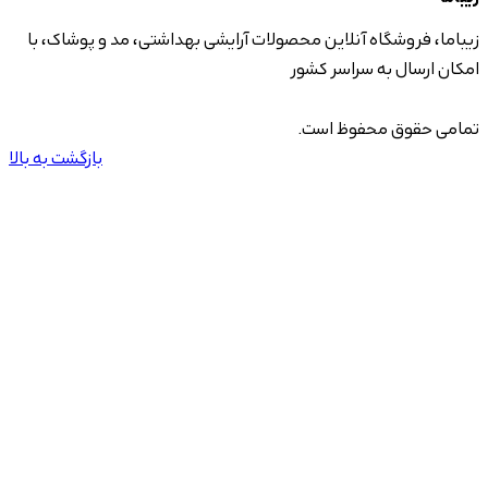
زیباما، فروشگاه آنلاین محصولات آرایشی بهداشتی، مد و پوشاک، با
امکان ارسال به سراسر کشور
تمامی حقوق محفوظ است.
بازگشت به بالا