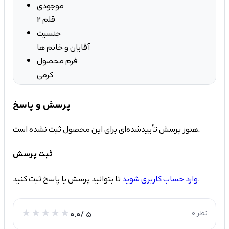
موجودی
2 قلم
جنسیت
آقایان و خانم ها
فرم محصول
کرمی
پرسش و پاسخ
هنوز پرسش تأییدشده‌ای برای این محصول ثبت نشده است.
ثبت پرسش
تا بتوانید پرسش یا پاسخ ثبت کنید.
وارد حساب کاربری شوید
0 نظر
/ 5
0.0