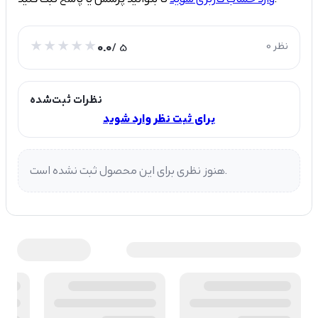
0 نظر
/ 5
0.0
نظرات ثبت‌شده
برای ثبت نظر وارد شوید
هنوز نظری برای این محصول ثبت نشده است.