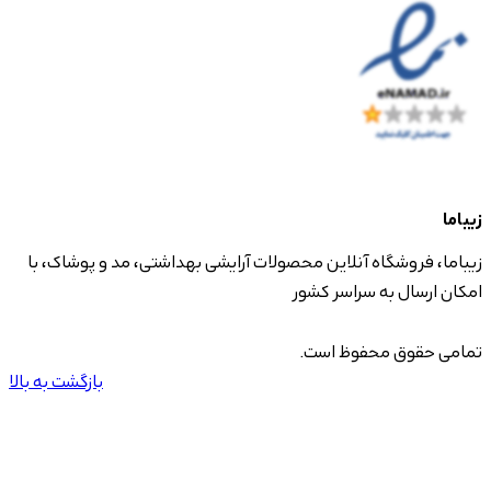
زیباما
زیباما، فروشگاه آنلاین محصولات آرایشی بهداشتی، مد و پوشاک، با
امکان ارسال به سراسر کشور
تمامی حقوق محفوظ است.
بازگشت به بالا