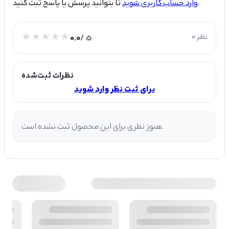
تا بتوانید پرسش یا پاسخ ثبت کنید.
وارد حساب کاربری شوید
0 نظر
/ 5
0.0
نظرات ثبت‌شده
برای ثبت نظر وارد شوید
هنوز نظری برای این محصول ثبت نشده است.