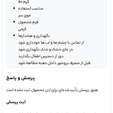
50 گرم
مناسب استفاده
موی سر
فرم محصول
کرمی
نگهداری و هشدارها
از تماس با چشم ها و لب ها خودداری شود
در جای خشک و خنک نگهداری شود.
دور از دسترس اطفال بگذارید.
قبل از مصرف بروشور داخل جعبه مطالعه شود.
پرسش و پاسخ
هنوز پرسش تأییدشده‌ای برای این محصول ثبت نشده است.
ثبت پرسش