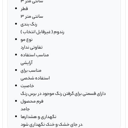
3 سانتی متر
قطر
3 سانتی متر
رنگ بندی
رندوم ( غیرقابل انتخاب )
نوع مو
تفاوتی ندارد
مناسب استفاده
آرایشی
مناسب برای
استفاده شخصی
خاصیت
دارای قسمتی برای گرفتن رنگ موجود در برس رنگ
فرم محصول
جامد
نگهداری و هشدارها
در جای خشک و خنک نگهداری شود.