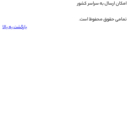
امکان ارسال به سراسر کشور
تمامی حقوق محفوظ است.
بازگشت به بالا