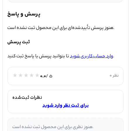
پرسش و پاسخ
هنوز پرسش تأییدشده‌ای برای این محصول ثبت نشده است.
ثبت پرسش
تا بتوانید پرسش یا پاسخ ثبت کنید.
وارد حساب کاربری شوید
0 نظر
/ 5
0.0
نظرات ثبت‌شده
برای ثبت نظر وارد شوید
هنوز نظری برای این محصول ثبت نشده است.