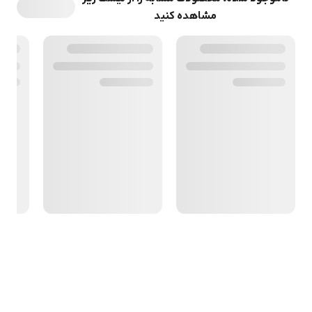
مشاهده کنید