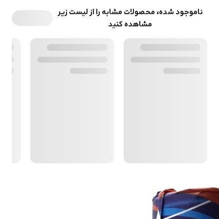
ناموجود شده، محصولات مشابه را از لیست زیر
مشاهده کنید