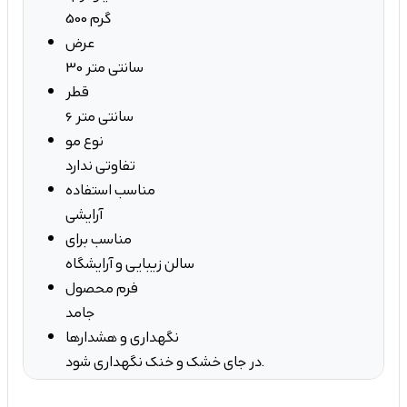
500 گرم
عرض
30 سانتی متر
قطر
6 سانتی متر
نوع مو
تفاوتی ندارد
مناسب استفاده
آرایشی
مناسب برای
سالن زیبایی و آرایشگاه
فرم محصول
جامد
نگهداری و هشدارها
در جای خشک و خنک نگهداری شود.