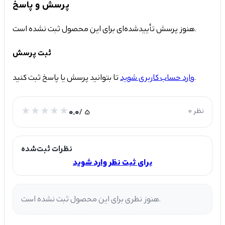
پرسش و پاسخ
هنوز پرسش تأییدشده‌ای برای این محصول ثبت نشده است.
ثبت پرسش
تا بتوانید پرسش یا پاسخ ثبت کنید.
وارد حساب کاربری شوید
0 نظر
/ 5
0.0
نظرات ثبت‌شده
برای ثبت نظر وارد شوید
هنوز نظری برای این محصول ثبت نشده است.