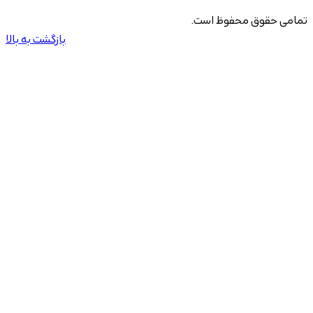
تمامی حقوق محفوظ است.
بازگشت به بالا