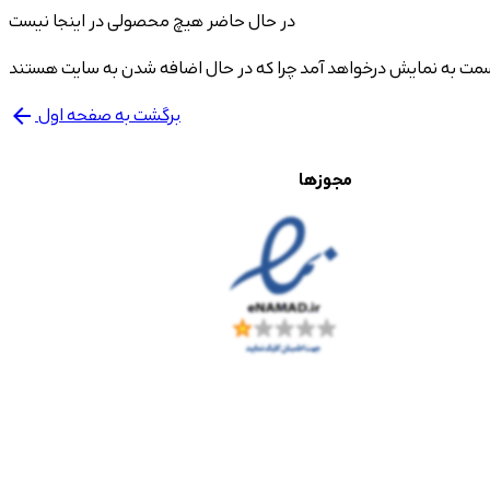
در حال حاضر هیچ محصولی در اینجا نیست
برگشت به صفحه اول
arrow_back
مجوزها