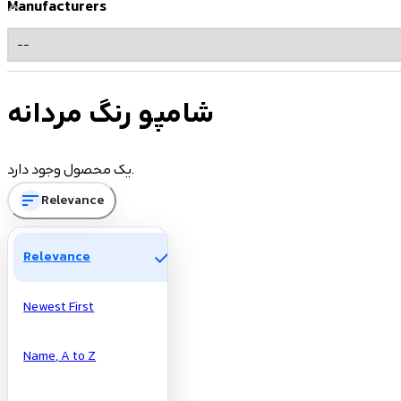
Manufacturers
شامپو رنگ مردانه
یک محصول وجود دارد.
sort
Relevance
check
Relevance
Newest First
Name, A to Z