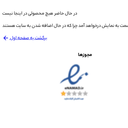
در حال حاضر هیچ محصولی در اینجا نیست
برگشت به صفحه اول
arrow_back
مجوزها