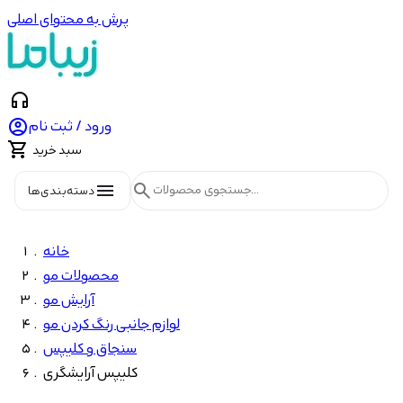
پرش به محتوای اصلی
headphones

ورود / ثبت نام

سبد خرید
menu
search
دسته‌بندی‌ها
خانه
محصولات مو
آرایش مو
لوازم جانبی رنگ کردن مو
سنجاق و کلیپس
کلیپس آرایشگری