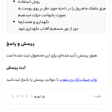
روش استفاده
از تعرق غلطک مام رول را در ناحیه مورد نظر بر روی پوست به
صورت یکنواخت حرکت میدهیم.
نگهداری و هشدارها
دور از نور مستقیم آفتاب نگهداری شود.
پرسش و پاسخ
هنوز پرسش تأییدشده‌ای برای این محصول ثبت نشده است.
ثبت پرسش
تا بتوانید پرسش یا پاسخ ثبت کنید.
وارد حساب کاربری شوید
0 نظر
/ 5
0.0