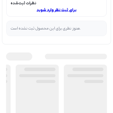
نظرات ثبت‌شده
برای ثبت نظر وارد شوید
هنوز نظری برای این محصول ثبت نشده است.