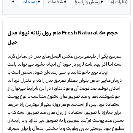
نظرات (0)
پرسش و پاسخ
مشخصات
توضیحات
مام رول زنانه نیوا، مدل Fresh Natural حجم 50
میل
تعریق یکی از طبیعی‌ترین عکس‌ العمل‌های بدن در مقابل گرما
است اما اگر بهداشت لازم در مورد آن انجام نشود می تواند باعث
ایجاد بوی ناخوشایند و حتی زننده‌ای شود. ممکن است با
درمان‌هایی خاص بتوان مقدار تعریق بدن را کم و کنترل کرد اما
امکان توقف صد درصد آن وجود ندارد؛ در این شرایط می‌توان از
خوشبوکننده‌ها و ضد تعریق‌های متنوع متناسب با نوع پوست
استفاده کرد. پس از استحمام هر روزه یکی از بهترین راه حل‌ها
برای مبارزه با تعریق استفاده از رول های ضد تعریق است که با
بستن غدد پوست فرآیند تعریق را به تعویق می‌اندازد و با رایحه‌ی
مطبوع خود پوستی بدون رطوبت و با خشکی اید‌ه‌آل را برای مصرف