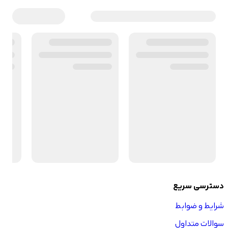
دسترسی سریع
شرایط و ضوابط
سوالات متداول