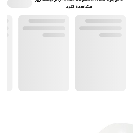
مشاهده کنید