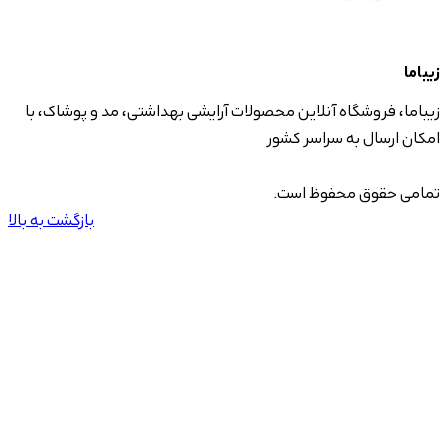
زیباما
زیباما، فروشگاه آنلاین محصولات آرایشی بهداشتی، مد و پوشاک، با
امکان ارسال به سراسر کشور
تمامی حقوق محفوظ است.
بازگشت به بالا